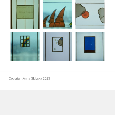
Copyright Anna Skibska 2023